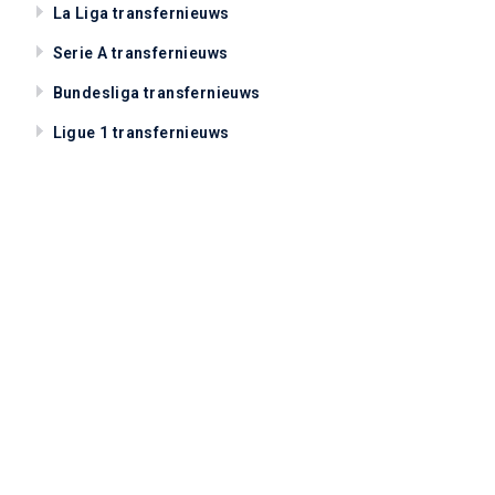
La Liga transfernieuws
Serie A transfernieuws
Bundesliga transfernieuws
Ligue 1 transfernieuws