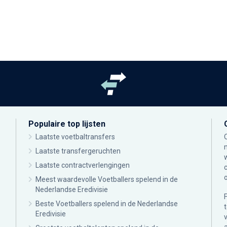
Populaire top lijsten
Laatste voetbaltransfers
Laatste transfergeruchten
Laatste contractverlengingen
Meest waardevolle Voetballers spelend in de
Nederlandse Eredivisie
Beste Voetballers spelend in de Nederlandse
Eredivisie