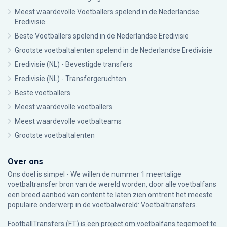
Meest waardevolle Voetballers spelend in de Nederlandse
Eredivisie
Beste Voetballers spelend in de Nederlandse Eredivisie
Grootste voetbaltalenten spelend in de Nederlandse Eredivisie
Eredivisie (NL) - Bevestigde transfers
Eredivisie (NL) - Transfergeruchten
Beste voetballers
Meest waardevolle voetballers
Meest waardevolle voetbalteams
Grootste voetbaltalenten
Over ons
Ons doel is simpel - We willen de nummer 1 meertalige
voetbaltransfer bron van de wereld worden, door alle voetbalfans
een breed aanbod van content te laten zien omtrent het meeste
populaire onderwerp in de voetbalwereld: Voetbaltransfers.
FootballTransfers (FT) is een project om voetbalfans tegemoet te