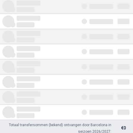
Totaal transfersommen (bekend) ontvangen door Barcelona in
€0
seizoen 2026/2027: