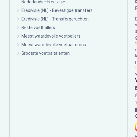
Nederlandse Eredivisie
Eredivisie (NL) - Bevestigde transfers
Eredivisie (NL) - Transfergeruchten
Beste voetballers
Meest waardevolle voetballers
Meest waardevolle voetbalteams
Grootste voetbaltalenten