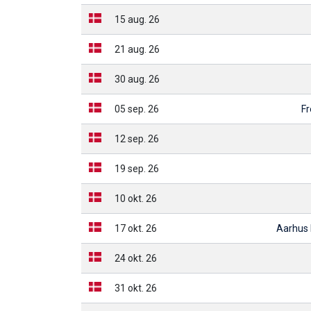
15 aug. 26
21 aug. 26
30 aug. 26
05 sep. 26
Fr
12 sep. 26
19 sep. 26
10 okt. 26
17 okt. 26
Aarhus
24 okt. 26
31 okt. 26