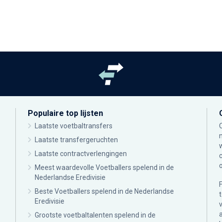
Populaire top lijsten
Laatste voetbaltransfers
Laatste transfergeruchten
Laatste contractverlengingen
Meest waardevolle Voetballers spelend in de
Nederlandse Eredivisie
Beste Voetballers spelend in de Nederlandse
Eredivisie
Grootste voetbaltalenten spelend in de