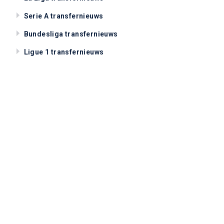
Serie A transfernieuws
Bundesliga transfernieuws
Ligue 1 transfernieuws