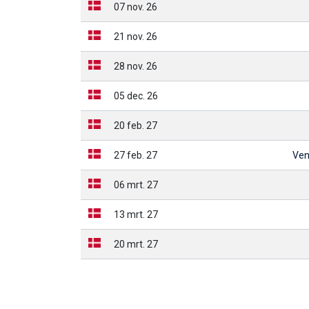
07 nov. 26
21 nov. 26
28 nov. 26
05 dec. 26
20 feb. 27
27 feb. 27
Ven
06 mrt. 27
13 mrt. 27
20 mrt. 27