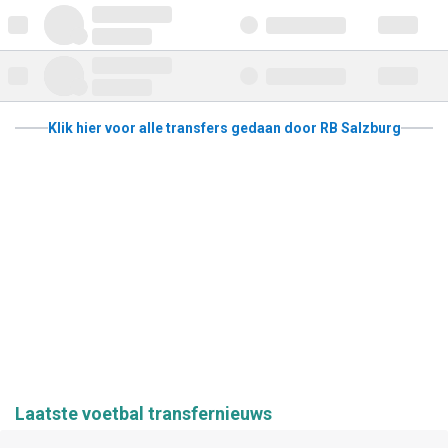
Klik hier voor alle transfers gedaan door RB Salzburg
Laatste voetbal transfernieuws