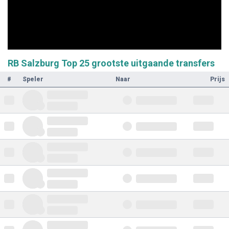
RB Salzburg Top 25 grootste uitgaande transfers
#
Speler
Naar
Prijs