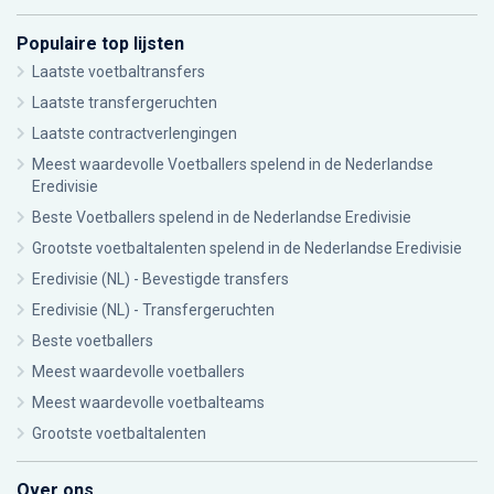
Populaire top lijsten
Laatste voetbaltransfers
Laatste transfergeruchten
Laatste contractverlengingen
Meest waardevolle Voetballers spelend in de Nederlandse
Eredivisie
Beste Voetballers spelend in de Nederlandse Eredivisie
Grootste voetbaltalenten spelend in de Nederlandse Eredivisie
Eredivisie (NL) - Bevestigde transfers
Eredivisie (NL) - Transfergeruchten
Beste voetballers
Meest waardevolle voetballers
Meest waardevolle voetbalteams
Grootste voetbaltalenten
Over ons