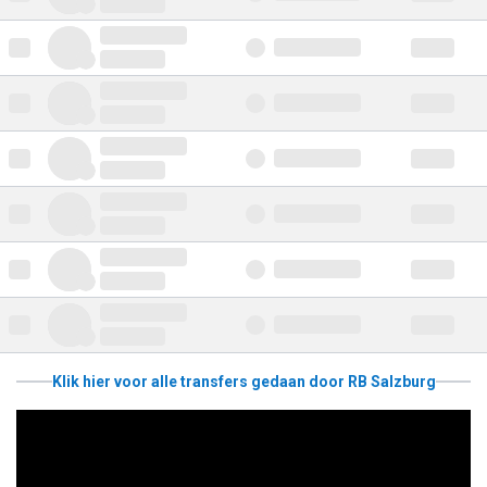
Klik hier voor alle transfers gedaan door RB Salzburg