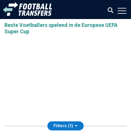
Beste Voetballers spelend in de Europese UEFA
Super Cup
Filters (1)