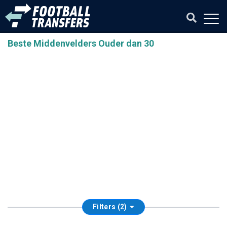
Beste Middenvelders Ouder dan 30
Filters (2)