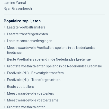
Lamine Yamal
Ryan Gravenberch
Populaire top lijsten
Laatste voetbaltransfers
Laatste transfergeruchten
Laatste contractverlengingen
Meest waardevolle Voetballers spelend in de Nederlandse
Eredivisie
Beste Voetballers spelend in de Nederlandse Eredivisie
Grootste voetbaltalenten spelend in de Nederlandse Eredivisie
Eredivisie (NL) - Bevestigde transfers
Eredivisie (NL) - Transfergeruchten
Beste voetballers
Meest waardevolle voetballers
Meest waardevolle voetbalteams
Grootste voetbaltalenten