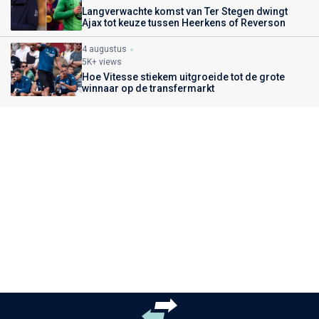
Langverwachte komst van Ter Stegen dwingt
Ajax tot keuze tussen Heerkens of Reverson
4 augustus
5K+ views
Hoe Vitesse stiekem uitgroeide tot de grote
winnaar op de transfermarkt