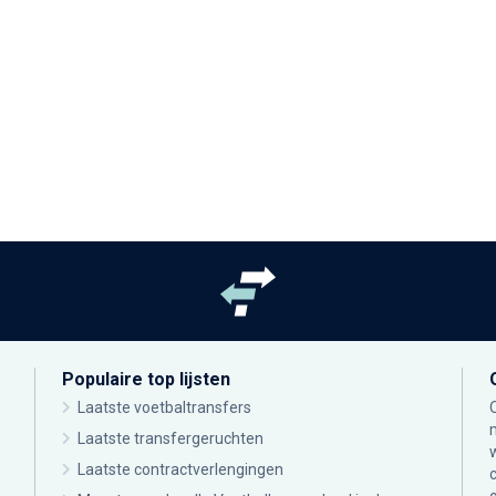
Populaire top lijsten
Laatste voetbaltransfers
Laatste transfergeruchten
Laatste contractverlengingen