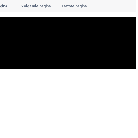
gina
Volgende pagina
Laatste pagina