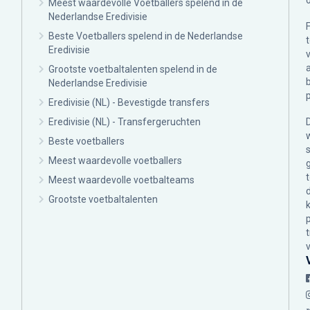
Meest waardevolle Voetballers spelend in de
Nederlandse Eredivisie
Beste Voetballers spelend in de Nederlandse
Eredivisie
Grootste voetbaltalenten spelend in de
Nederlandse Eredivisie
Eredivisie (NL) - Bevestigde transfers
Eredivisie (NL) - Transfergeruchten
Beste voetballers
Meest waardevolle voetballers
Meest waardevolle voetbalteams
Grootste voetbaltalenten