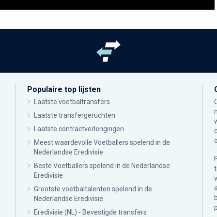
Populaire top lijsten
Laatste voetbaltransfers
Laatste transfergeruchten
Laatste contractverlengingen
Meest waardevolle Voetballers spelend in de
Nederlandse Eredivisie
Beste Voetballers spelend in de Nederlandse
Eredivisie
Grootste voetbaltalenten spelend in de
Nederlandse Eredivisie
Eredivisie (NL) - Bevestigde transfers