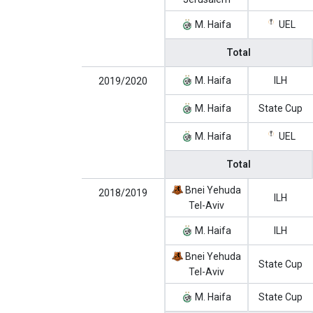
M. Haifa
UEL
Total
M. Haifa
ILH
2019/2020
M. Haifa
State Cup
M. Haifa
UEL
Total
Bnei Yehuda
2018/2019
ILH
Tel-Aviv
M. Haifa
ILH
Bnei Yehuda
State Cup
Tel-Aviv
M. Haifa
State Cup