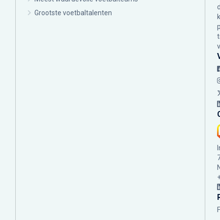
Grootste voetbaltalenten