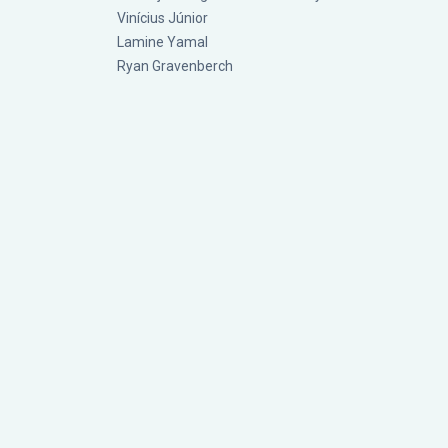
Vinícius Júnior
Lamine Yamal
Ryan Gravenberch