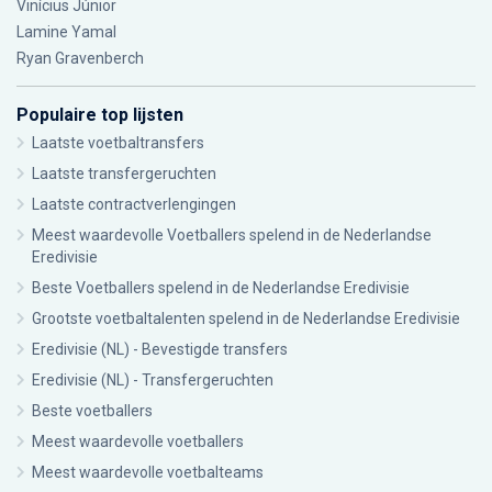
Vinícius Júnior
Lamine Yamal
Ryan Gravenberch
Populaire top lijsten
Laatste voetbaltransfers
Laatste transfergeruchten
Laatste contractverlengingen
Meest waardevolle Voetballers spelend in de Nederlandse
Eredivisie
Beste Voetballers spelend in de Nederlandse Eredivisie
Grootste voetbaltalenten spelend in de Nederlandse Eredivisie
Eredivisie (NL) - Bevestigde transfers
Eredivisie (NL) - Transfergeruchten
Beste voetballers
Meest waardevolle voetballers
Meest waardevolle voetbalteams