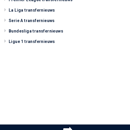
La Liga transfernieuws
Serie A transfernieuws
Bundesliga transfernieuws
Ligue 1 transfernieuws