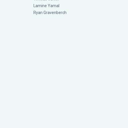
Lamine Yamal
Ryan Gravenberch