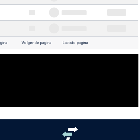
gina
Volgende pagina
Laatste pagina