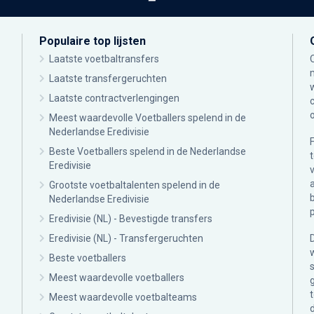
Populaire top lijsten
Laatste voetbaltransfers
Laatste transfergeruchten
Laatste contractverlengingen
Meest waardevolle Voetballers spelend in de
Nederlandse Eredivisie
Beste Voetballers spelend in de Nederlandse
Eredivisie
Grootste voetbaltalenten spelend in de
Nederlandse Eredivisie
Eredivisie (NL) - Bevestigde transfers
Eredivisie (NL) - Transfergeruchten
Beste voetballers
Meest waardevolle voetballers
Meest waardevolle voetbalteams