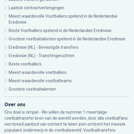
Laatste contractverlengingen
Meest waardevolle Voetballers spelend in de Nederlandse
Eredivisie
Beste Voetballers spelend in de Nederlandse Eredivisie
Grootste voetbaltalenten spelend in de Nederlandse Eredivisie
Eredivisie (NL) - Bevestigde transfers
Eredivisie (NL) - Transfergeruchten
Beste voetballers
Meest waardevolle voetballers
Meest waardevolle voetbalteams
Grootste voetbaltalenten
Over ons
Ons doel is simpel - We willen de nummer 1 meertalige
voetbaltransfer bron van de wereld worden, door alle voetbalfans
een breed aanbod van content te laten zien omtrent het meeste
populaire onderwerp in de voetbalwereld: Voetbaltransfers.