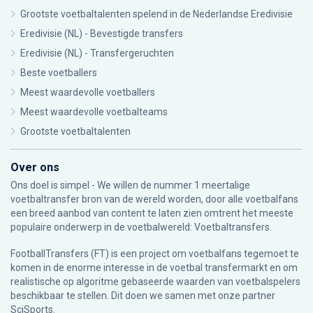
Grootste voetbaltalenten spelend in de Nederlandse Eredivisie
Eredivisie (NL) - Bevestigde transfers
Eredivisie (NL) - Transfergeruchten
Beste voetballers
Meest waardevolle voetballers
Meest waardevolle voetbalteams
Grootste voetbaltalenten
Over ons
Ons doel is simpel - We willen de nummer 1 meertalige
voetbaltransfer bron van de wereld worden, door alle voetbalfans
een breed aanbod van content te laten zien omtrent het meeste
populaire onderwerp in de voetbalwereld: Voetbaltransfers.
FootballTransfers (FT) is een project om voetbalfans tegemoet te
komen in de enorme interesse in de voetbal transfermarkt en om
realistische op algoritme gebaseerde waarden van voetbalspelers
beschikbaar te stellen. Dit doen we samen met onze partner
SciSports
.