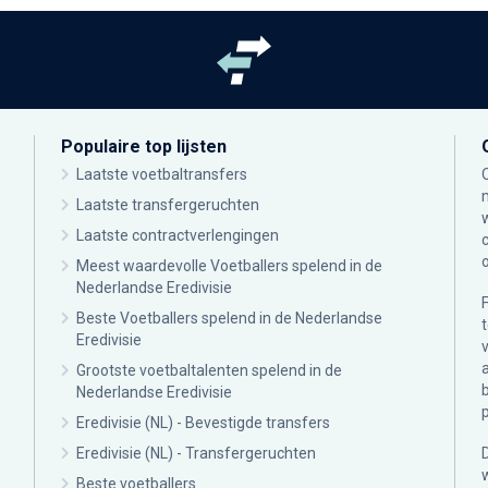
Populaire top lijsten
Laatste voetbaltransfers
Laatste transfergeruchten
Laatste contractverlengingen
Meest waardevolle Voetballers spelend in de
Nederlandse Eredivisie
Beste Voetballers spelend in de Nederlandse
Eredivisie
Grootste voetbaltalenten spelend in de
Nederlandse Eredivisie
Eredivisie (NL) - Bevestigde transfers
Eredivisie (NL) - Transfergeruchten
Beste voetballers