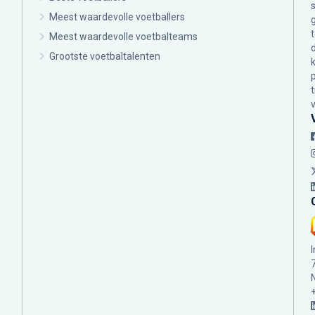
Meest waardevolle voetballers
Meest waardevolle voetbalteams
Grootste voetbaltalenten