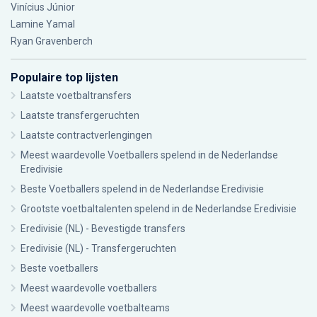
Vinícius Júnior
Lamine Yamal
Ryan Gravenberch
Populaire top lijsten
Laatste voetbaltransfers
Laatste transfergeruchten
Laatste contractverlengingen
Meest waardevolle Voetballers spelend in de Nederlandse
Eredivisie
Beste Voetballers spelend in de Nederlandse Eredivisie
Grootste voetbaltalenten spelend in de Nederlandse Eredivisie
Eredivisie (NL) - Bevestigde transfers
Eredivisie (NL) - Transfergeruchten
Beste voetballers
Meest waardevolle voetballers
Meest waardevolle voetbalteams