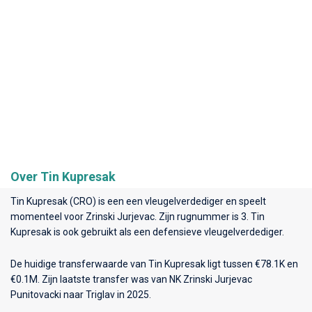
Over Tin Kupresak
Tin Kupresak (CRO) is een een vleugelverdediger en speelt
momenteel voor
Zrinski Jurjevac
. Zijn rugnummer is 3. Tin
Kupresak is ook gebruikt als een defensieve vleugelverdediger.
De huidige transferwaarde van Tin Kupresak ligt tussen €78.1K en
€0.1M. Zijn laatste transfer was van NK Zrinski Jurjevac
Punitovacki naar Triglav in 2025.