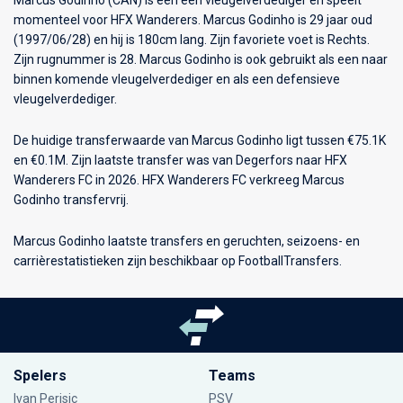
momenteel voor
HFX Wanderers
. Marcus Godinho is 29 jaar oud
(1997/06/28) en hij is 180cm lang. Zijn favoriete voet is Rechts.
Zijn rugnummer is 28. Marcus Godinho is ook gebruikt als een naar
binnen komende vleugelverdediger en als een defensieve
vleugelverdediger.
De huidige transferwaarde van Marcus Godinho ligt tussen €75.1K
en €0.1M. Zijn laatste transfer was van Degerfors naar HFX
Wanderers FC in 2026. HFX Wanderers FC verkreeg Marcus
Godinho transfervrij.
Marcus Godinho laatste transfers en geruchten, seizoens- en
carrièrestatistieken zijn beschikbaar op FootballTransfers.
Spelers
Teams
Ivan Perisic
PSV