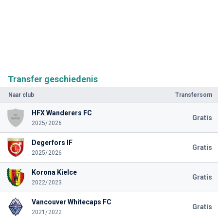
Transfer geschiedenis
Naar club
Transfersom
HFX Wanderers FC
Gratis
2025/2026
Degerfors IF
Gratis
2025/2026
Korona Kielce
Gratis
2022/2023
Vancouver Whitecaps FC
Gratis
2021/2022