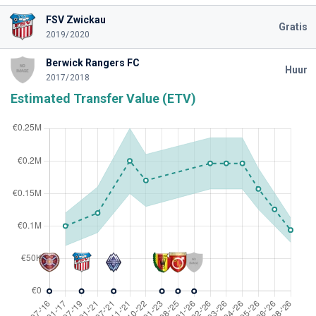
FSV Zwickau
Gratis
2019/2020
Berwick Rangers FC
Huur
2017/2018
Estimated Transfer Value (ETV)