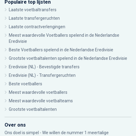
Populaire top lijsten
Laatste voetbaltransfers
Laatste transfergeruchten
Laatste contractverlengingen
Meest waardevolle Voetballers spelend in de Nederlandse
Eredivisie
Beste Voetballers spelend in de Nederlandse Eredivisie
Grootste voetbaltalenten spelend in de Nederlandse Eredivisie
Eredivisie (NL) - Bevestigde transfers
Eredivisie (NL) - Transfergeruchten
Beste voetballers
Meest waardevolle voetballers
Meest waardevolle voetbalteams
Grootste voetbaltalenten
Over ons
Ons doel is simpel - We willen de nummer 1 meertalige