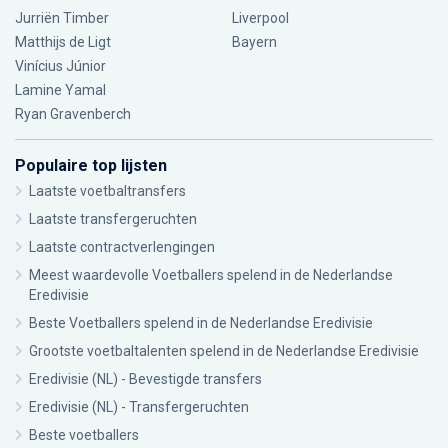
Jurriën Timber
Liverpool
Matthijs de Ligt
Bayern
Vinícius Júnior
Lamine Yamal
Ryan Gravenberch
Populaire top lijsten
Laatste voetbaltransfers
Laatste transfergeruchten
Laatste contractverlengingen
Meest waardevolle Voetballers spelend in de Nederlandse
Eredivisie
Beste Voetballers spelend in de Nederlandse Eredivisie
Grootste voetbaltalenten spelend in de Nederlandse Eredivisie
Eredivisie (NL) - Bevestigde transfers
Eredivisie (NL) - Transfergeruchten
Beste voetballers