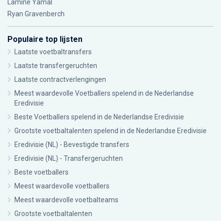
Lamine Yamal
Ryan Gravenberch
Populaire top lijsten
Laatste voetbaltransfers
Laatste transfergeruchten
Laatste contractverlengingen
Meest waardevolle Voetballers spelend in de Nederlandse
Eredivisie
Beste Voetballers spelend in de Nederlandse Eredivisie
Grootste voetbaltalenten spelend in de Nederlandse Eredivisie
Eredivisie (NL) - Bevestigde transfers
Eredivisie (NL) - Transfergeruchten
Beste voetballers
Meest waardevolle voetballers
Meest waardevolle voetbalteams
Grootste voetbaltalenten