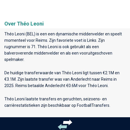
Over Théo Leoni
Théo Leoni (BEL) is een een dynamische middenvelder en speelt
momenteel voor
Reims
. Zijn favoriete voet is Links. Zijn
rugnummer is 71. Théo Leoni is ook gebruikt als een
balveroverende middenvelder en als een vooruitgeschoven
spelmaker.
De huidige transferwaarde van Théo Leoni ligt tussen €2.1M en
€3.1M. Zijn laatste transfer was van Anderlecht naar Reims in
2025. Reims betaalde Anderlecht €0.6M voor Théo Leoni.
Théo Leoni laatste transfers en geruchten, seizoens- en
carrièrestatistieken zijn beschikbaar op FootballTransfers.