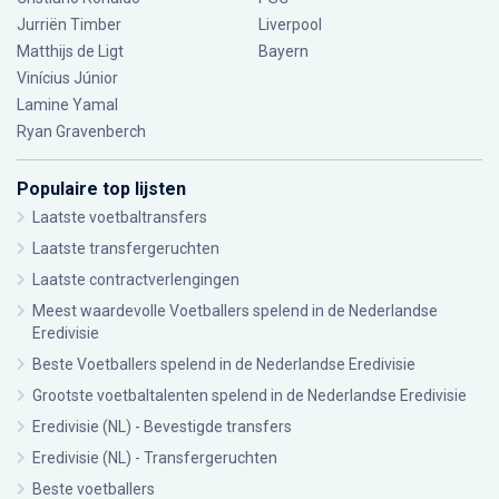
Jurriën Timber
Liverpool
Matthijs de Ligt
Bayern
Vinícius Júnior
Lamine Yamal
Ryan Gravenberch
Populaire top lijsten
Laatste voetbaltransfers
Laatste transfergeruchten
Laatste contractverlengingen
Meest waardevolle Voetballers spelend in de Nederlandse
Eredivisie
Beste Voetballers spelend in de Nederlandse Eredivisie
Grootste voetbaltalenten spelend in de Nederlandse Eredivisie
Eredivisie (NL) - Bevestigde transfers
Eredivisie (NL) - Transfergeruchten
Beste voetballers