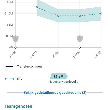
Transfersommen
€1.8M
ETV
Meeste waardevolle
Bekijk gedetailleerde geschiedenis (2)
Teamgenoten