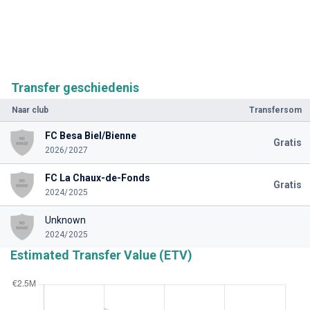
Transfer geschiedenis
Naar club
Transfersom
FC Besa Biel/Bienne
Gratis
2026/2027
FC La Chaux-de-Fonds
Gratis
2024/2025
Unknown
2024/2025
Estimated Transfer Value (ETV)