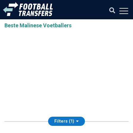
Beste Malinese Voetballers
Filters (1)