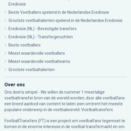
Eredivisie
Beste Voetballers spelend in de Nederlandse Eredivisie
Grootste voetbaltalenten spelend in de Nederlandse Eredivisie
Eredivisie (NL) - Bevestigde transfers
Eredivisie (NL) - Transfergeruchten
Beste voetballers
Meest waardevolle voetballers
Meest waardevolle voetbalteams
Grootste voetbaltalenten
Over ons
Ons doel is simpel - We willen de nummer 1 meertalige
voetbaltransfer bron van de wereld worden, door alle voetbalfans
een breed aanbod van content te laten zien omtrent het meeste
populaire onderwerp in de voetbalwereld: Voetbaltransfers.
FootballTransfers (FT) is een project om voetbalfans tegemoet te
komen in de enorme interesse in de voetbal transfermarkt en om