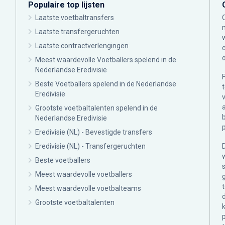
Populaire top lijsten
Laatste voetbaltransfers
Laatste transfergeruchten
Laatste contractverlengingen
Meest waardevolle Voetballers spelend in de
Nederlandse Eredivisie
Beste Voetballers spelend in de Nederlandse
Eredivisie
Grootste voetbaltalenten spelend in de
Nederlandse Eredivisie
Eredivisie (NL) - Bevestigde transfers
Eredivisie (NL) - Transfergeruchten
Beste voetballers
Meest waardevolle voetballers
Meest waardevolle voetbalteams
Grootste voetbaltalenten