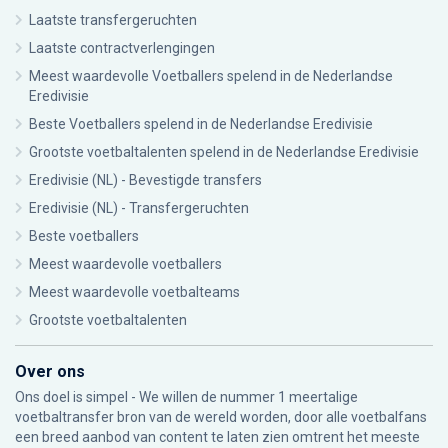
Laatste transfergeruchten
Laatste contractverlengingen
Meest waardevolle Voetballers spelend in de Nederlandse
Eredivisie
Beste Voetballers spelend in de Nederlandse Eredivisie
Grootste voetbaltalenten spelend in de Nederlandse Eredivisie
Eredivisie (NL) - Bevestigde transfers
Eredivisie (NL) - Transfergeruchten
Beste voetballers
Meest waardevolle voetballers
Meest waardevolle voetbalteams
Grootste voetbaltalenten
Over ons
Ons doel is simpel - We willen de nummer 1 meertalige
voetbaltransfer bron van de wereld worden, door alle voetbalfans
een breed aanbod van content te laten zien omtrent het meeste