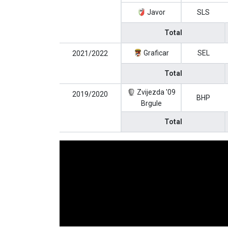
Javor
SLS
Total
Graficar
SEL
2021/2022
Total
Zvijezda '09
2019/2020
BHP
Brgule
Total