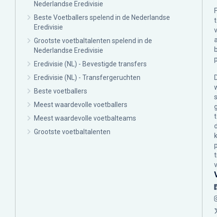
Nederlandse Eredivisie
Beste Voetballers spelend in de Nederlandse
Eredivisie
Grootste voetbaltalenten spelend in de
Nederlandse Eredivisie
Eredivisie (NL) - Bevestigde transfers
Eredivisie (NL) - Transfergeruchten
Beste voetballers
Meest waardevolle voetballers
Meest waardevolle voetbalteams
Grootste voetbaltalenten