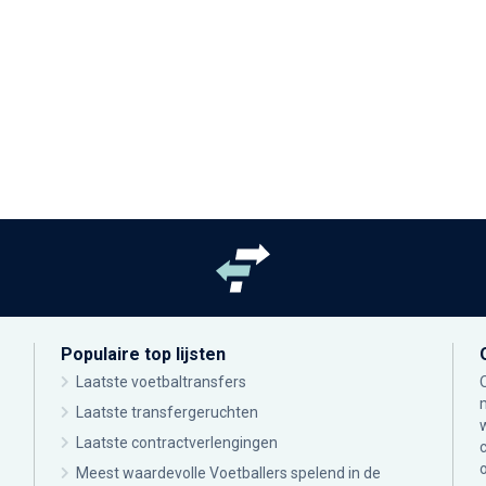
Populaire top lijsten
Laatste voetbaltransfers
Laatste transfergeruchten
Laatste contractverlengingen
Meest waardevolle Voetballers spelend in de