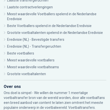
Laatste transfergeruchten
Laatste contractverlengingen
Meest waardevolle Voetballers spelend in de Nederlandse
Eredivisie
Beste Voetballers spelend in de Nederlandse Eredivisie
Grootste voetbaltalenten spelend in de Nederlandse Eredivisie
Eredivisie (NL) - Bevestigde transfers
Eredivisie (NL) - Transfergeruchten
Beste voetballers
Meest waardevolle voetballers
Meest waardevolle voetbalteams
Grootste voetbaltalenten
Over ons
Ons doel is simpel - We willen de nummer 1 meertalige
voetbaltransfer bron van de wereld worden, door alle voetbalfans
een breed aanbod van content te laten zien omtrent het meeste
populaire onderwerp in de voetbalwereld: Voetbaltransfers.