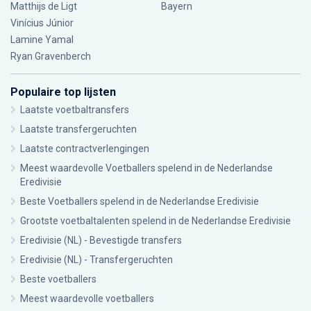
Matthijs de Ligt
Bayern
Vinícius Júnior
Lamine Yamal
Ryan Gravenberch
Populaire top lijsten
Laatste voetbaltransfers
Laatste transfergeruchten
Laatste contractverlengingen
Meest waardevolle Voetballers spelend in de Nederlandse
Eredivisie
Beste Voetballers spelend in de Nederlandse Eredivisie
Grootste voetbaltalenten spelend in de Nederlandse Eredivisie
Eredivisie (NL) - Bevestigde transfers
Eredivisie (NL) - Transfergeruchten
Beste voetballers
Meest waardevolle voetballers