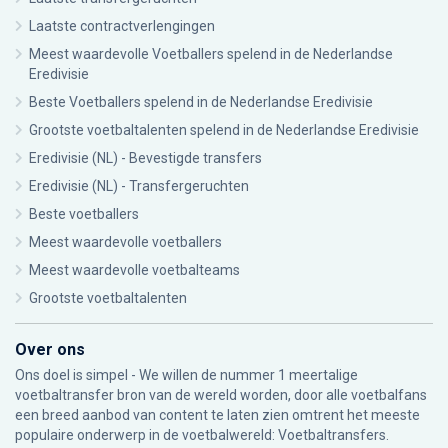
Laatste contractverlengingen
Meest waardevolle Voetballers spelend in de Nederlandse
Eredivisie
Beste Voetballers spelend in de Nederlandse Eredivisie
Grootste voetbaltalenten spelend in de Nederlandse Eredivisie
Eredivisie (NL) - Bevestigde transfers
Eredivisie (NL) - Transfergeruchten
Beste voetballers
Meest waardevolle voetballers
Meest waardevolle voetbalteams
Grootste voetbaltalenten
Over ons
Ons doel is simpel - We willen de nummer 1 meertalige
voetbaltransfer bron van de wereld worden, door alle voetbalfans
een breed aanbod van content te laten zien omtrent het meeste
populaire onderwerp in de voetbalwereld: Voetbaltransfers.