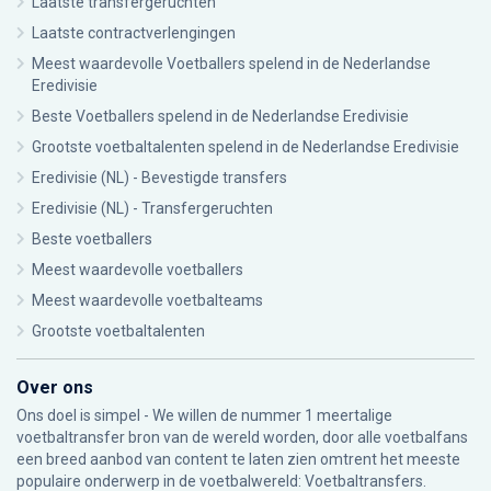
Laatste transfergeruchten
Laatste contractverlengingen
Meest waardevolle Voetballers spelend in de Nederlandse
Eredivisie
Beste Voetballers spelend in de Nederlandse Eredivisie
Grootste voetbaltalenten spelend in de Nederlandse Eredivisie
Eredivisie (NL) - Bevestigde transfers
Eredivisie (NL) - Transfergeruchten
Beste voetballers
Meest waardevolle voetballers
Meest waardevolle voetbalteams
Grootste voetbaltalenten
Over ons
Ons doel is simpel - We willen de nummer 1 meertalige
voetbaltransfer bron van de wereld worden, door alle voetbalfans
een breed aanbod van content te laten zien omtrent het meeste
populaire onderwerp in de voetbalwereld: Voetbaltransfers.