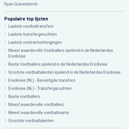
Ryan Gravenberch
Populaire top lijsten
Laatste voetbaltransfers
Laatste transfergeruchten
Laatste contractverlengingen
Meest waardevolle Voetballers spelend in de Nederlandse
Eredivisie
Beste Voetballers spelend in de Nederlandse Eredivisie
Grootste voetbaltalenten spelend in de Nederlandse Eredivisie
Eredivisie (NL) - Bevestigde transfers
Eredivisie (NL) - Transfergeruchten
Beste voetballers
Meest waardevolle voetballers
Meest waardevolle voetbalteams
Grootste voetbaltalenten