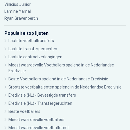
Vinícius Júnior
Lamine Yamal
Ryan Gravenberch
Populaire top lijsten
Laatste voetbaltransfers
Laatste transfergeruchten
Laatste contractverlengingen
Meest waardevolle Voetballers spelend in de Nederlandse
Eredivisie
Beste Voetballers spelend in de Nederlandse Eredivisie
Grootste voetbaltalenten spelend in de Nederlandse Eredivisie
Eredivisie (NL) - Bevestigde transfers
Eredivisie (NL) - Transfergeruchten
Beste voetballers
Meest waardevolle voetballers
Meest waardevolle voetbalteams