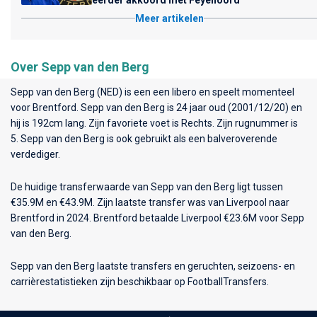
Meer artikelen
Over Sepp van den Berg
Sepp van den Berg (NED) is een een libero en speelt momenteel
voor
Brentford
. Sepp van den Berg is 24 jaar oud (2001/12/20) en
hij is 192cm lang. Zijn favoriete voet is Rechts. Zijn rugnummer is
5. Sepp van den Berg is ook gebruikt als een balveroverende
verdediger.
De huidige transferwaarde van Sepp van den Berg ligt tussen
€35.9M en €43.9M. Zijn laatste transfer was van Liverpool naar
Brentford in 2024. Brentford betaalde Liverpool €23.6M voor Sepp
van den Berg.
Sepp van den Berg laatste transfers en geruchten, seizoens- en
carrièrestatistieken zijn beschikbaar op FootballTransfers.