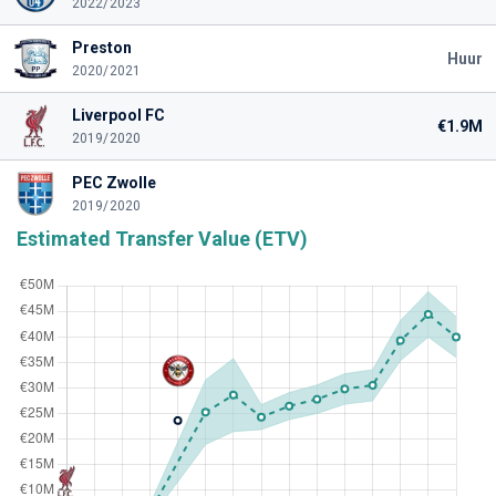
2022/2023
Preston
Huur
2020/2021
Liverpool FC
€1.9M
2019/2020
PEC Zwolle
2019/2020
Estimated Transfer Value (ETV)