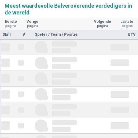
Meest waardevolle Balveroverende verdedigers in
de wereld
Eerste
Vorige
Volgende
Laatste
pagina
pagina
pagina
pagina
Skill
#
Speler / Team / Positie
ETV