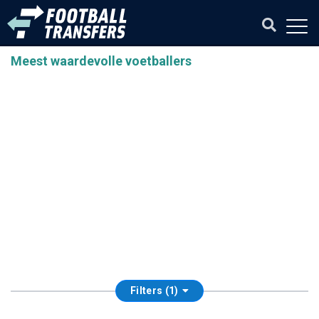
Meest waardevolle voetballers
Filters (1)