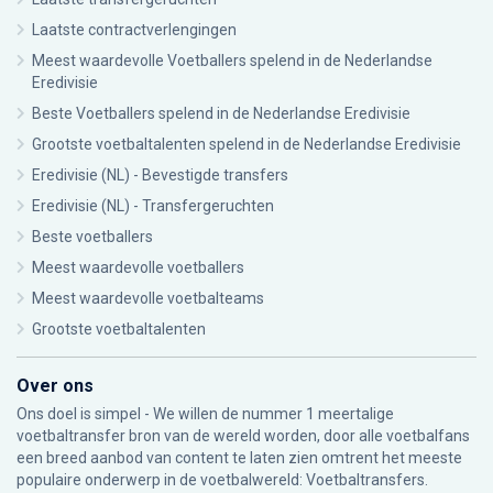
Laatste contractverlengingen
Meest waardevolle Voetballers spelend in de Nederlandse
Eredivisie
Beste Voetballers spelend in de Nederlandse Eredivisie
Grootste voetbaltalenten spelend in de Nederlandse Eredivisie
Eredivisie (NL) - Bevestigde transfers
Eredivisie (NL) - Transfergeruchten
Beste voetballers
Meest waardevolle voetballers
Meest waardevolle voetbalteams
Grootste voetbaltalenten
Over ons
Ons doel is simpel - We willen de nummer 1 meertalige
voetbaltransfer bron van de wereld worden, door alle voetbalfans
een breed aanbod van content te laten zien omtrent het meeste
populaire onderwerp in de voetbalwereld: Voetbaltransfers.