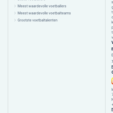
Meest waardevolle voetballers
Meest waardevolle voetbalteams
Grootste voetbaltalenten