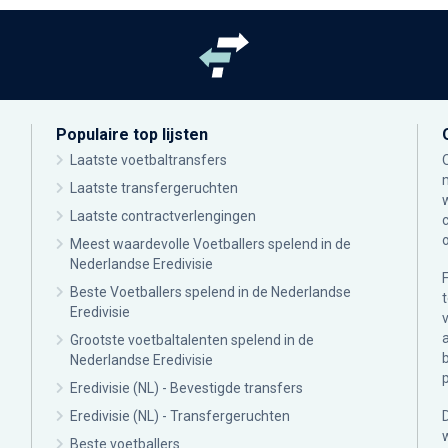
Populaire top lijsten
Laatste voetbaltransfers
Laatste transfergeruchten
Laatste contractverlengingen
Meest waardevolle Voetballers spelend in de
Nederlandse Eredivisie
Beste Voetballers spelend in de Nederlandse
Eredivisie
Grootste voetbaltalenten spelend in de
Nederlandse Eredivisie
Eredivisie (NL) - Bevestigde transfers
Eredivisie (NL) - Transfergeruchten
Beste voetballers