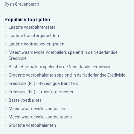
Ryan Gravenberch
Populaire top lijsten
Laatste voetbaltransfers
Laatste transfergeruchten
Laatste contractverlengingen
Meest waardevolle Voetballers spelend in de Nederlandse
Eredivisie
Beste Voetballers spelend in de Nederlandse Eredivisie
Grootste voetbaltalenten spelend in de Nederlandse Eredivisie
Eredivisie (NL) - Bevestigde transfers
Eredivisie (NL) - Transfergeruchten
Beste voetballers
Meest waardevolle voetballers
Meest waardevolle voetbalteams
Grootste voetbaltalenten