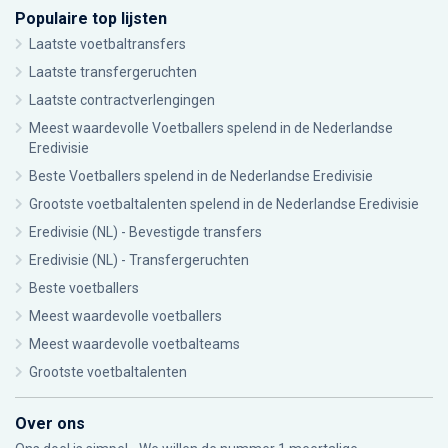
Populaire top lijsten
Laatste voetbaltransfers
Laatste transfergeruchten
Laatste contractverlengingen
Meest waardevolle Voetballers spelend in de Nederlandse
Eredivisie
Beste Voetballers spelend in de Nederlandse Eredivisie
Grootste voetbaltalenten spelend in de Nederlandse Eredivisie
Eredivisie (NL) - Bevestigde transfers
Eredivisie (NL) - Transfergeruchten
Beste voetballers
Meest waardevolle voetballers
Meest waardevolle voetbalteams
Grootste voetbaltalenten
Over ons