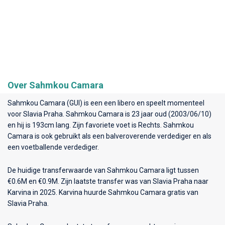
Over Sahmkou Camara
Sahmkou Camara (GUI) is een een libero en speelt momenteel
voor
Slavia Praha
. Sahmkou Camara is 23 jaar oud (2003/06/10)
en hij is 193cm lang. Zijn favoriete voet is Rechts. Sahmkou
Camara is ook gebruikt als een balveroverende verdediger en als
een voetballende verdediger.
De huidige transferwaarde van Sahmkou Camara ligt tussen
€0.6M en €0.9M. Zijn laatste transfer was van Slavia Praha naar
Karvina in 2025. Karvina huurde Sahmkou Camara gratis van
Slavia Praha.