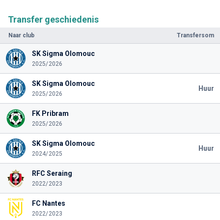
Transfer geschiedenis
Naar club
Transfersom
SK Sigma Olomouc
2025/2026
SK Sigma Olomouc
Huur
2025/2026
FK Pribram
2025/2026
SK Sigma Olomouc
Huur
2024/2025
RFC Seraing
2022/2023
FC Nantes
2022/2023