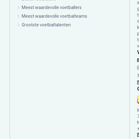
Meest waardevolle voetballers
Meest waardevolle voetbalteams
Grootste voetbaltalenten