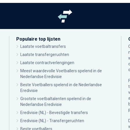
Populaire top lijsten
Laatste voetbaltransfers
Laatste transfergeruchten
Laatste contractverlengingen
Meest waardevolle Voetballers spelend in de
Nederlandse Eredivisie
Beste Voetballers spelend in de Nederlandse
Eredivisie
Grootste voetbaltalenten spelend in de
Nederlandse Eredivisie
Eredivisie (NL) - Bevestigde transfers
Eredivisie (NL) - Transfergeruchten
Beste voetballers