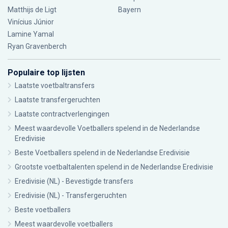
Matthijs de Ligt
Bayern
Vinícius Júnior
Lamine Yamal
Ryan Gravenberch
Populaire top lijsten
Laatste voetbaltransfers
Laatste transfergeruchten
Laatste contractverlengingen
Meest waardevolle Voetballers spelend in de Nederlandse
Eredivisie
Beste Voetballers spelend in de Nederlandse Eredivisie
Grootste voetbaltalenten spelend in de Nederlandse Eredivisie
Eredivisie (NL) - Bevestigde transfers
Eredivisie (NL) - Transfergeruchten
Beste voetballers
Meest waardevolle voetballers