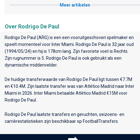
Meer artikelen
Over Rodrigo De Paul
Rodrigo De Paul (ARG) is een een vooruitgeschoven spelmaker en
speelt momenteel voor
Inter Miami
. Rodrigo De Paul is 32 jaar oud
(1994/05/24) en hij is 178cm lang. Zijn favoriete voet is Rechts.
Zijn rugnummer is 5. Rodrigo De Paul is ook gebruikt als een
dynamische middenvelder.
De huidige transferwaarde van Rodrigo De Paul ligt tussen €7.7M
en €10.4M. Zijn laatste transfer was van Atlético Madrid naar Inter
Miami in 2026. Inter Miami betaalde Atlético Madrid €15M voor
Rodrigo De Paul.
Rodrigo De Paul laatste transfers en geruchten, seizoens- en
carrièrestatistieken zijn beschikbaar op FootballTransfers.