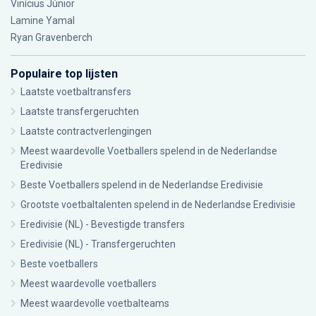
Vinícius Júnior
Lamine Yamal
Ryan Gravenberch
Populaire top lijsten
Laatste voetbaltransfers
Laatste transfergeruchten
Laatste contractverlengingen
Meest waardevolle Voetballers spelend in de Nederlandse
Eredivisie
Beste Voetballers spelend in de Nederlandse Eredivisie
Grootste voetbaltalenten spelend in de Nederlandse Eredivisie
Eredivisie (NL) - Bevestigde transfers
Eredivisie (NL) - Transfergeruchten
Beste voetballers
Meest waardevolle voetballers
Meest waardevolle voetbalteams