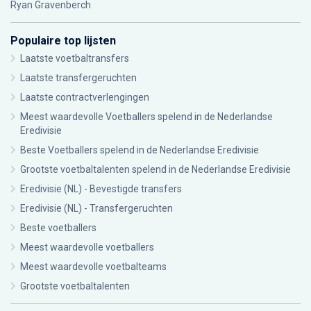
Ryan Gravenberch
Populaire top lijsten
Laatste voetbaltransfers
Laatste transfergeruchten
Laatste contractverlengingen
Meest waardevolle Voetballers spelend in de Nederlandse
Eredivisie
Beste Voetballers spelend in de Nederlandse Eredivisie
Grootste voetbaltalenten spelend in de Nederlandse Eredivisie
Eredivisie (NL) - Bevestigde transfers
Eredivisie (NL) - Transfergeruchten
Beste voetballers
Meest waardevolle voetballers
Meest waardevolle voetbalteams
Grootste voetbaltalenten