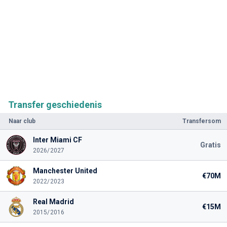
Transfer geschiedenis
Naar club
Transfersom
Inter Miami CF
Gratis
2026/2027
Manchester United
€70M
2022/2023
Real Madrid
€15M
2015/2016