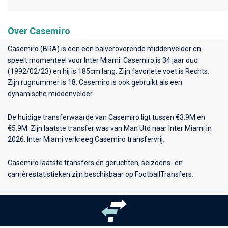
Over Casemiro
Casemiro (BRA) is een een balveroverende middenvelder en
speelt momenteel voor
Inter Miami
. Casemiro is 34 jaar oud
(1992/02/23) en hij is 185cm lang. Zijn favoriete voet is Rechts.
Zijn rugnummer is 18. Casemiro is ook gebruikt als een
dynamische middenvelder.
De huidige transferwaarde van Casemiro ligt tussen €3.9M en
€5.9M. Zijn laatste transfer was van Man Utd naar Inter Miami in
2026. Inter Miami verkreeg Casemiro transfervrij.
Casemiro laatste transfers en geruchten, seizoens- en
carrièrestatistieken zijn beschikbaar op FootballTransfers.