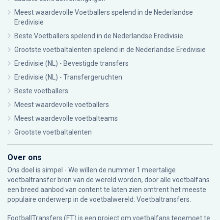
Meest waardevolle Voetballers spelend in de Nederlandse
Eredivisie
Beste Voetballers spelend in de Nederlandse Eredivisie
Grootste voetbaltalenten spelend in de Nederlandse Eredivisie
Eredivisie (NL) - Bevestigde transfers
Eredivisie (NL) - Transfergeruchten
Beste voetballers
Meest waardevolle voetballers
Meest waardevolle voetbalteams
Grootste voetbaltalenten
Over ons
Ons doel is simpel - We willen de nummer 1 meertalige
voetbaltransfer bron van de wereld worden, door alle voetbalfans
een breed aanbod van content te laten zien omtrent het meeste
populaire onderwerp in de voetbalwereld: Voetbaltransfers.
FootballTransfers (FT) is een project om voetbalfans tegemoet te