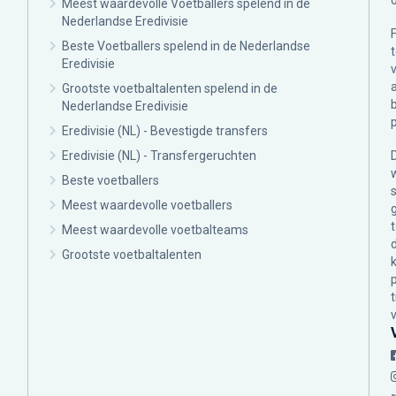
Meest waardevolle Voetballers spelend in de
Nederlandse Eredivisie
Beste Voetballers spelend in de Nederlandse
Eredivisie
Grootste voetbaltalenten spelend in de
Nederlandse Eredivisie
Eredivisie (NL) - Bevestigde transfers
Eredivisie (NL) - Transfergeruchten
Beste voetballers
Meest waardevolle voetballers
Meest waardevolle voetbalteams
Grootste voetbaltalenten