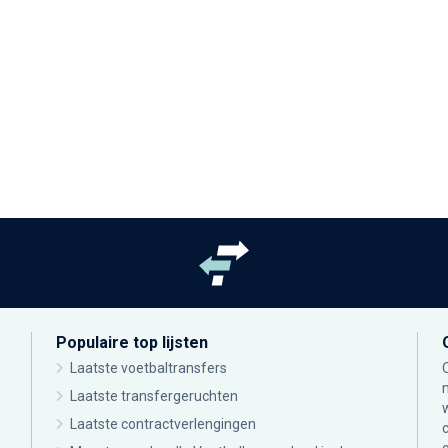
Populaire top lijsten
Laatste voetbaltransfers
Laatste transfergeruchten
Laatste contractverlengingen