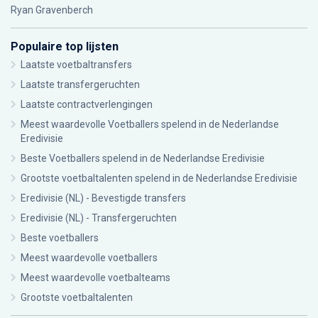
Ryan Gravenberch
Populaire top lijsten
Laatste voetbaltransfers
Laatste transfergeruchten
Laatste contractverlengingen
Meest waardevolle Voetballers spelend in de Nederlandse
Eredivisie
Beste Voetballers spelend in de Nederlandse Eredivisie
Grootste voetbaltalenten spelend in de Nederlandse Eredivisie
Eredivisie (NL) - Bevestigde transfers
Eredivisie (NL) - Transfergeruchten
Beste voetballers
Meest waardevolle voetballers
Meest waardevolle voetbalteams
Grootste voetbaltalenten