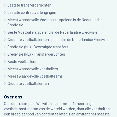
Laatste transfergeruchten
Laatste contractverlengingen
Meest waardevolle Voetballers spelend in de Nederlandse
Eredivisie
Beste Voetballers spelend in de Nederlandse Eredivisie
Grootste voetbaltalenten spelend in de Nederlandse Eredivisie
Eredivisie (NL) - Bevestigde transfers
Eredivisie (NL) - Transfergeruchten
Beste voetballers
Meest waardevolle voetballers
Meest waardevolle voetbalteams
Grootste voetbaltalenten
Over ons
Ons doel is simpel - We willen de nummer 1 meertalige
voetbaltransfer bron van de wereld worden, door alle voetbalfans
een breed aanbod van content te laten zien omtrent het meeste