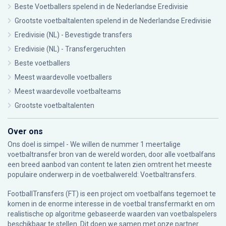
Beste Voetballers spelend in de Nederlandse Eredivisie
Grootste voetbaltalenten spelend in de Nederlandse Eredivisie
Eredivisie (NL) - Bevestigde transfers
Eredivisie (NL) - Transfergeruchten
Beste voetballers
Meest waardevolle voetballers
Meest waardevolle voetbalteams
Grootste voetbaltalenten
Over ons
Ons doel is simpel - We willen de nummer 1 meertalige
voetbaltransfer bron van de wereld worden, door alle voetbalfans
een breed aanbod van content te laten zien omtrent het meeste
populaire onderwerp in de voetbalwereld: Voetbaltransfers.
FootballTransfers (FT) is een project om voetbalfans tegemoet te
komen in de enorme interesse in de voetbal transfermarkt en om
realistische op algoritme gebaseerde waarden van voetbalspelers
beschikbaar te stellen. Dit doen we samen met onze partner