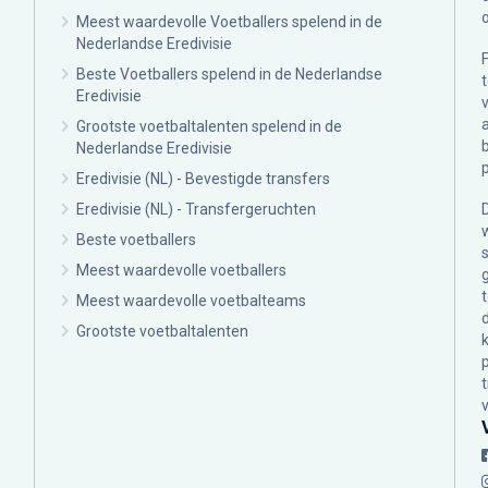
Meest waardevolle Voetballers spelend in de
Nederlandse Eredivisie
Beste Voetballers spelend in de Nederlandse
Eredivisie
Grootste voetbaltalenten spelend in de
Nederlandse Eredivisie
Eredivisie (NL) - Bevestigde transfers
Eredivisie (NL) - Transfergeruchten
Beste voetballers
Meest waardevolle voetballers
Meest waardevolle voetbalteams
Grootste voetbaltalenten