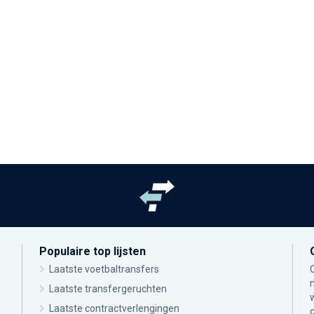
Populaire top lijsten
Laatste voetbaltransfers
Laatste transfergeruchten
Laatste contractverlengingen