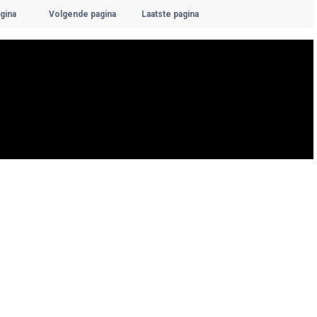
gina
Volgende pagina
Laatste pagina