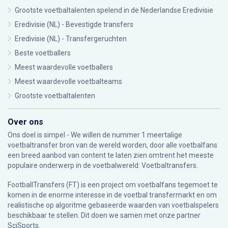
Grootste voetbaltalenten spelend in de Nederlandse Eredivisie
Eredivisie (NL) - Bevestigde transfers
Eredivisie (NL) - Transfergeruchten
Beste voetballers
Meest waardevolle voetballers
Meest waardevolle voetbalteams
Grootste voetbaltalenten
Over ons
Ons doel is simpel - We willen de nummer 1 meertalige
voetbaltransfer bron van de wereld worden, door alle voetbalfans
een breed aanbod van content te laten zien omtrent het meeste
populaire onderwerp in de voetbalwereld: Voetbaltransfers.
FootballTransfers (FT) is een project om voetbalfans tegemoet te
komen in de enorme interesse in de voetbal transfermarkt en om
realistische op algoritme gebaseerde waarden van voetbalspelers
beschikbaar te stellen. Dit doen we samen met onze partner
SciSports
.