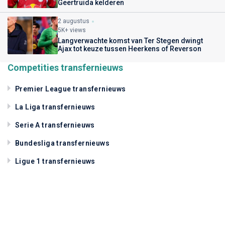
Geertruida kelderen
2 augustus
5K+ views
Langverwachte komst van Ter Stegen dwingt
Ajax tot keuze tussen Heerkens of Reverson
Competities transfernieuws
Premier League transfernieuws
La Liga transfernieuws
Serie A transfernieuws
Bundesliga transfernieuws
Ligue 1 transfernieuws