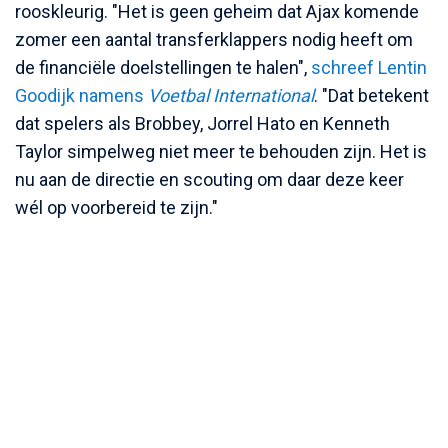
rooskleurig. "Het is geen geheim dat Ajax komende
zomer een aantal transferklappers nodig heeft om
de financiële doelstellingen te halen",
schreef Lentin
Goodijk namens
Voetbal International
. "Dat betekent
dat spelers als Brobbey, Jorrel Hato en Kenneth
Taylor simpelweg niet meer te behouden zijn. Het is
nu aan de directie en scouting om daar deze keer
wél op voorbereid te zijn."