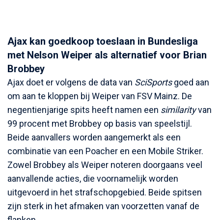
Ajax kan goedkoop toeslaan in Bundesliga
met Nelson Weiper als alternatief voor Brian
Brobbey
Ajax doet er volgens de data van
SciSports
goed aan
om aan te kloppen bij Weiper van FSV Mainz. De
negentienjarige spits heeft namen een
similarity
van
99 procent met Brobbey op basis van speelstijl.
Beide aanvallers worden aangemerkt als een
combinatie van een Poacher en een Mobile Striker.
Zowel Brobbey als Weiper noteren doorgaans veel
aanvallende acties, die voornamelijk worden
uitgevoerd in het strafschopgebied. Beide spitsen
zijn sterk in het afmaken van voorzetten vanaf de
flanken.