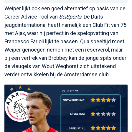
Weiper lijkt ook een goed alternatief op basis van de
Career Advice Tool van
SciSports
. De Duits
jeugdinternational heeft namelijk een Club Fit van 75
met Ajax, waar hij perfect in de spelopvatting van
Francesco Farioli lijkt te passen. Qua speeltijd moet
Weiper genoegen nemen met een reserverol, maar
bij een vertrek van Brobbey kan de jonge spits onder
de vleugels van Wout Weghorst zich uitstekend
verder ontwikkelen bij de Amsterdamse club.