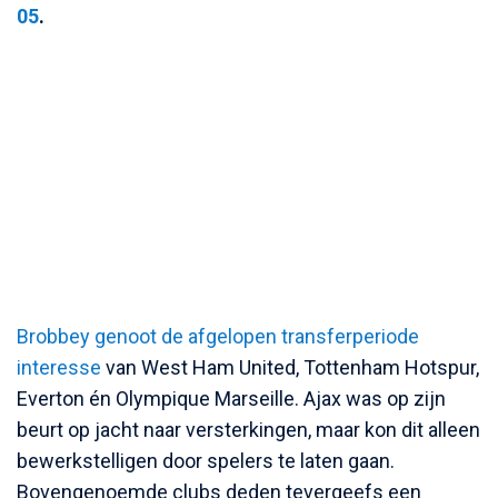
05
.
Brobbey genoot de afgelopen transferperiode
interesse
van West Ham United, Tottenham Hotspur,
Everton én Olympique Marseille. Ajax was op zijn
beurt op jacht naar versterkingen, maar kon dit alleen
bewerkstelligen door spelers te laten gaan.
Bovengenoemde clubs deden tevergeefs een