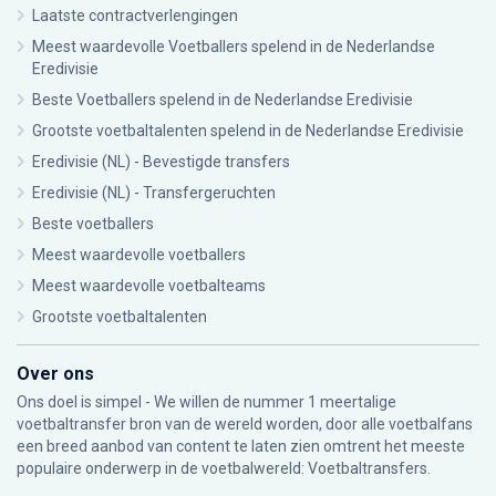
Laatste contractverlengingen
Meest waardevolle Voetballers spelend in de Nederlandse
Eredivisie
Beste Voetballers spelend in de Nederlandse Eredivisie
Grootste voetbaltalenten spelend in de Nederlandse Eredivisie
Eredivisie (NL) - Bevestigde transfers
Eredivisie (NL) - Transfergeruchten
Beste voetballers
Meest waardevolle voetballers
Meest waardevolle voetbalteams
Grootste voetbaltalenten
Over ons
Ons doel is simpel - We willen de nummer 1 meertalige
voetbaltransfer bron van de wereld worden, door alle voetbalfans
een breed aanbod van content te laten zien omtrent het meeste
populaire onderwerp in de voetbalwereld: Voetbaltransfers.