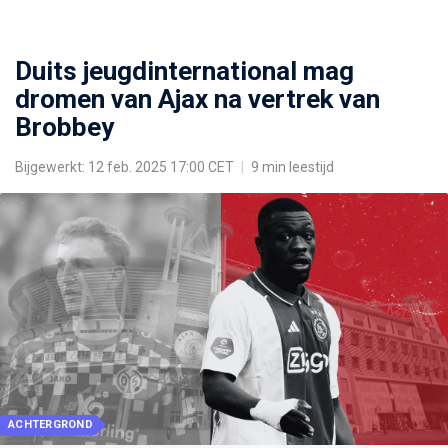
Duits jeugdinternational mag
dromen van Ajax na vertrek van
Brobbey
Bijgewerkt: 12 feb. 2025 17:00 CET
|
9 min leestijd
ACHTERGROND